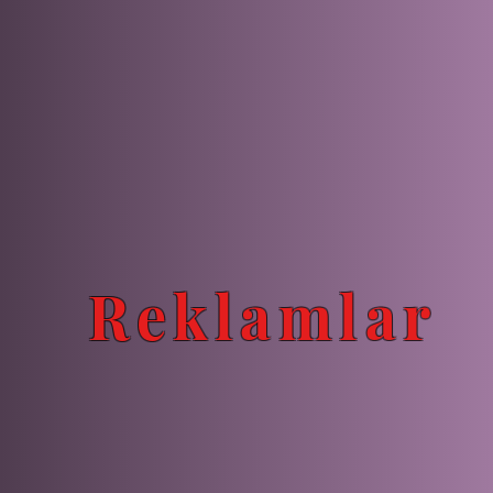
Reklamlar