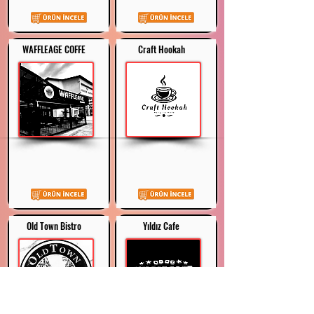
WAFFLEAGE COFFE
Craft Hookah
Old Town Bistro
Yıldız Cafe