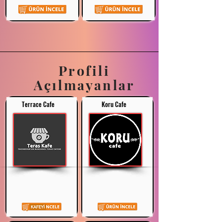
Profili
Açılmayanlar
Terrace Cafe
Koru Cafe